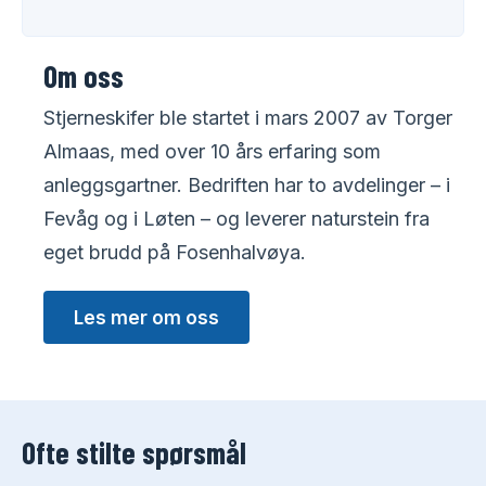
Om oss
Stjerneskifer ble startet i mars 2007 av Torger
Almaas, med over 10 års erfaring som
anleggsgartner. Bedriften har to avdelinger – i
Fevåg og i Løten – og leverer naturstein fra
eget brudd på Fosenhalvøya.
Les mer om oss
Ofte stilte spørsmål