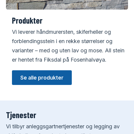
Produkter
Vi leverer håndmurersten, skiferheller og
forblendingsstein i en rekke størrelser og
varianter – med og uten lav og mose. All stein
er hentet fra Fiksdal på Fosenhalvøya.
Se alle produkter
Tjenester
Vi tilbyr anleggsgartnertjenester og legging av