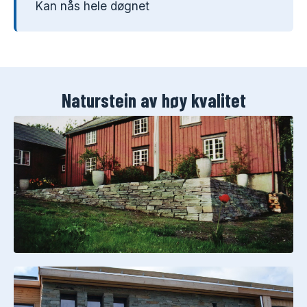
Kan nås hele døgnet
Naturstein av høy kvalitet