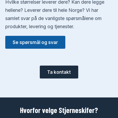
Hvilke størrelser leverer dere? Kan dere legge
hellene? Leverer dere til hele Norge? Vi har
samlet svar på de vanligste spørsmålene om
produkter, levering og tjenester.
Se spørsmål og svar
Ta kontakt
Hvorfor velge Stjerneskifer?