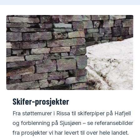
Skifer-prosjekter
Fra støttemurer i Rissa til skiferpiper på Hafjell
og forblenning på Sjusjøen – se referansebilder
fra prosjekter vi har levert til over hele landet.