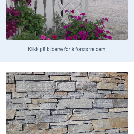
Klikk på bildene for å forstørre dem.